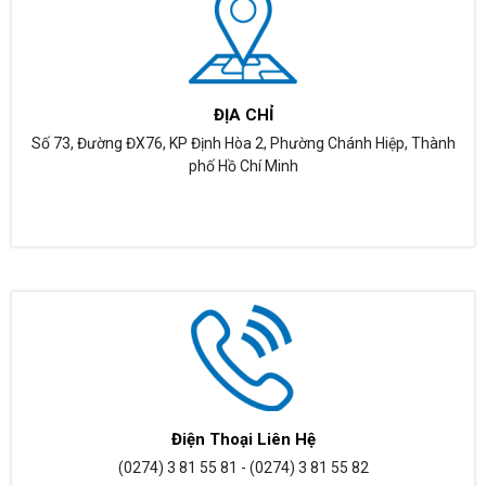
ĐỊA CHỈ
Số 73, Đường ĐX76, KP Định Hòa 2, Phường Chánh Hiệp, Thành
phố Hồ Chí Minh
Điện Thoại Liên Hệ
(0274) 3 81 55 81 - (0274) 3 81 55 82