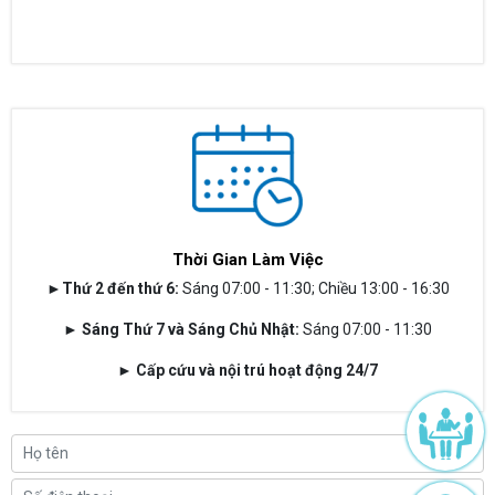
Thời Gian Làm Việc
►Thứ 2 đến thứ 6:
Sáng 07:00 - 11:30; Chiều 13:00 - 16:30
► Sáng Thứ 7 và Sáng Chủ Nhật:
Sáng 07:00 - 11:30
► Cấp cứu và nội trú hoạt động 24/7