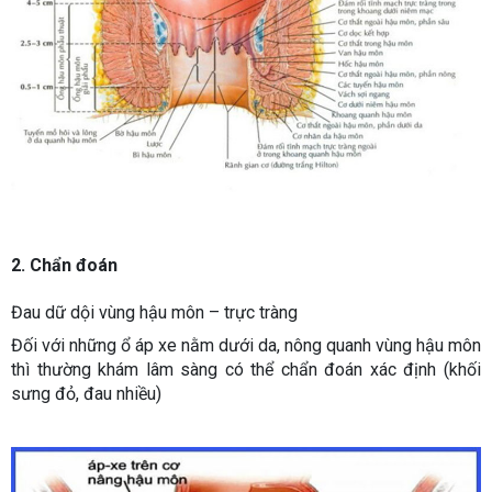
2. Chẩn đoán
Đau dữ dội vùng hậu môn – trực tràng
Đối với những ổ áp xe nằm dưới da, nông quanh vùng hậu môn
thì thường khám lâm sàng có thể chẩn đoán xác định (khối
sưng đỏ, đau nhiều)