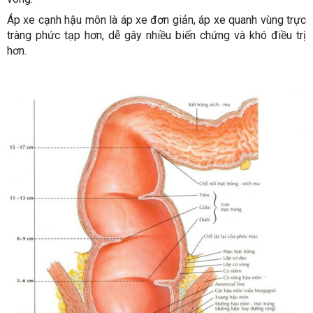
Áp xe cạnh hậu môn là áp xe đơn giản, áp xe quanh vùng trực
tràng phức tạp hơn, dễ gây nhiều biến chứng và khó điều trị
hơn.