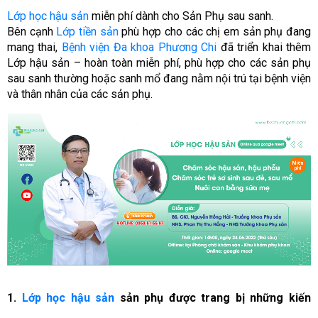
Lớp học hậu sản
miễn phí dành cho Sản Phụ sau sanh.
Bên cạnh
Lớp tiền sản
phù hợp cho các chị em sản phụ đang
mang thai,
Bệnh viện Đa khoa Phương Chi
đã triển khai thêm
Lớp hậu sản – hoàn toàn miễn phí, phù hợp cho các sản phụ
sau sanh thường hoặc sanh mổ đang nằm nội trú tại bệnh viện
và thân nhân của các sản phụ.
1.
Lớp học hậu sản
sản phụ được trang bị những kiến