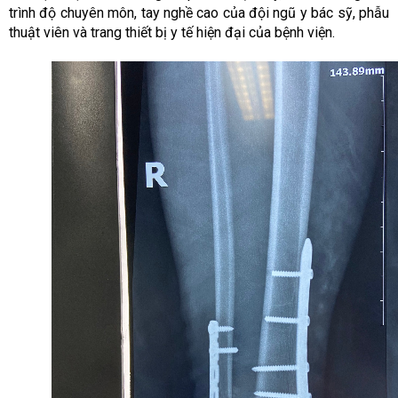
trình độ chuyên môn, tay nghề cao của đội ngũ y bác sỹ, phẫu
thuật viên và trang thiết bị y tế hiện đại của bệnh viện.