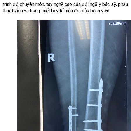
trình độ chuyên môn, tay nghề cao của đội ngũ y bác sỹ, phẫu
thuật viên và trang thiết bị y tế hiện đại của bệnh viện.